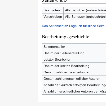
Seitenschutz
Bearbeiten
Alle Benutzer (unbeschränk
Verschieben
Alle Benutzer (unbeschränk
Das Seitenschutz-Logbuch für diese Seite
Bearbeitungsgeschichte
Seitenersteller
Datum der Seitenerstellung
Letzter Bearbeiter
Datum der letzten Bearbeitung
Gesamtzahl der Bearbeitungen
Gesamtzahl unterschiedlicher Autoren
Anzahl der kürzlich erfolgten Bearbeitung
Anzahl unterschiedlicher Autoren der kürz