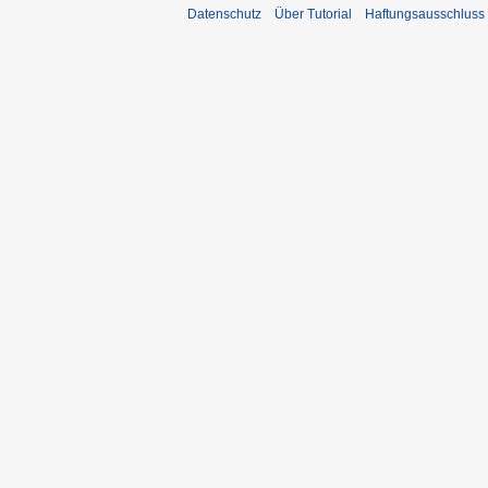
Datenschutz
Über Tutorial
Haftungsausschluss