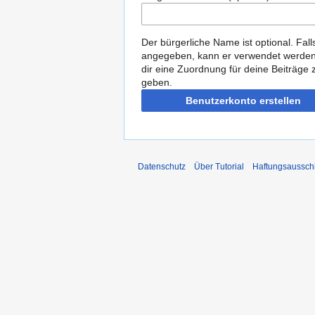
Der bürgerliche Name ist optional. Fall
angegeben, kann er verwendet werde
dir eine Zuordnung für deine Beiträge 
geben.
Benutzerkonto erstellen
Datenschutz
Über Tutorial
Haftungsaussch