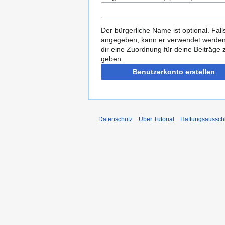
Der bürgerliche Name ist optional. Fall
angegeben, kann er verwendet werde
dir eine Zuordnung für deine Beiträge 
geben.
Benutzerkonto erstellen
Datenschutz
Über Tutorial
Haftungsaussch