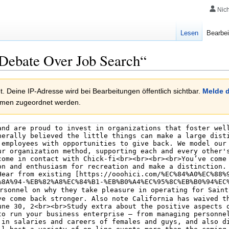
Nic
Lesen
Bearbei
 Debate Over Job Search“
. Deine IP-Adresse wird bei Bearbeitungen öffentlich sichtbar.
Melde d
amen zugeordnet werden.