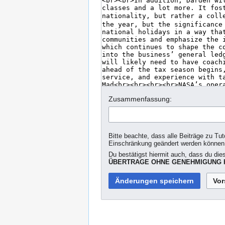
Zusammenfassung:
Bitte beachte, dass alle Beiträge zu Tut
Einschränkung geändert werden können
Du bestätigst hiermit auch, dass du die
ÜBERTRAGE OHNE GENEHMIGUNG K