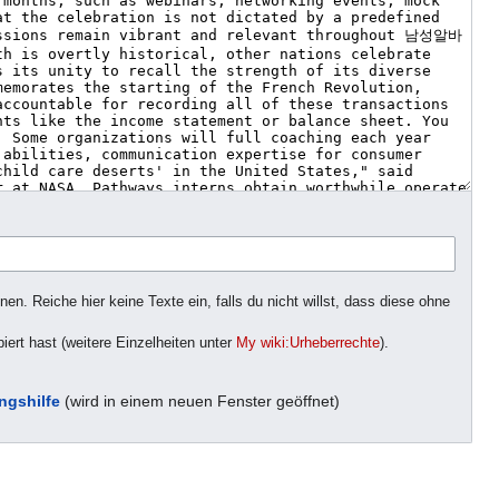
en. Reiche hier keine Texte ein, falls du nicht willst, dass diese ohne
iert hast (weitere Einzelheiten unter
My wiki:Urheberrechte
).
ngshilfe
(wird in einem neuen Fenster geöffnet)