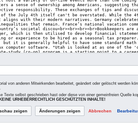
orial von anderen Mitwirkenden bearbeitet, geändert oder gelöscht werden könn
.
se Texte selbst geschrieben hast oder diese von einer gemeinfreien Quelle kop
EINE URHEBERRECHTLICH GESCHÜTZTEN INHALTE!
Abbrechen
Bearbeitu