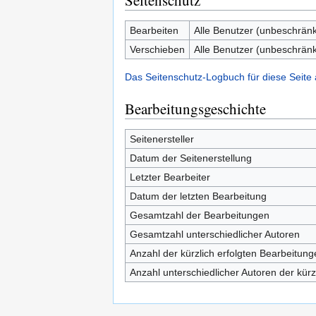
Seitenschutz
Bearbeiten
Alle Benutzer (unbeschränk
Verschieben
Alle Benutzer (unbeschränk
Das Seitenschutz-Logbuch für diese Seite
Bearbeitungsgeschichte
Seitenersteller
Datum der Seitenerstellung
Letzter Bearbeiter
Datum der letzten Bearbeitung
Gesamtzahl der Bearbeitungen
Gesamtzahl unterschiedlicher Autoren
Anzahl der kürzlich erfolgten Bearbeitung
Anzahl unterschiedlicher Autoren der kürz