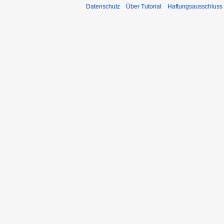
Datenschutz
Über Tutorial
Haftungsausschluss